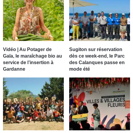
Vidéo | Au Potager de
Sugiton sur réservation
Gaïa, le maraîchage bio au
dès ce week-end, le Parc
service de l’insertion à
des Calanques passe en
Gardanne
mode été