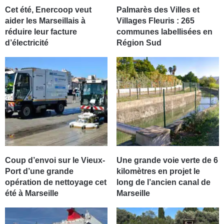
Cet été, Enercoop veut
Palmarès des Villes et
aider les Marseillais à
Villages Fleuris : 265
réduire leur facture
communes labellisées en
d’électricité
Région Sud
Coup d’envoi sur le Vieux-
Une grande voie verte de 6
Port d’une grande
kilomètres en projet le
opération de nettoyage cet
long de l’ancien canal de
été à Marseille
Marseille