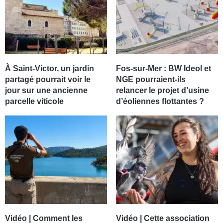
À Saint-Victor, un jardin
Fos-sur-Mer : BW Ideol et
partagé pourrait voir le
NGE pourraient-ils
jour sur une ancienne
relancer le projet d’usine
parcelle viticole
d’éoliennes flottantes ?
Vidéo | Comment les
Vidéo | Cette association