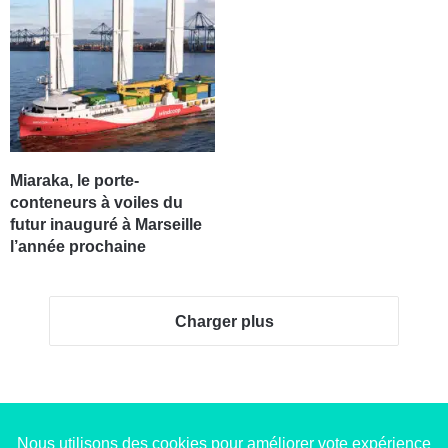
Miaraka, le porte-
conteneurs à voiles du
futur inauguré à Marseille
l’année prochaine
Charger plus