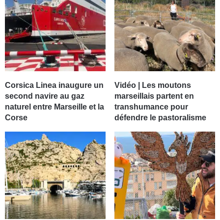
Corsica Linea inaugure un
Vidéo | Les moutons
second navire au gaz
marseillais partent en
naturel entre Marseille et la
transhumance pour
Corse
défendre le pastoralisme