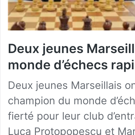
Deux jeunes Marseil
monde d’échecs rap
Deux jeunes Marseillais on
champion du monde d’éch
fierté pour leur club d’en
Luca Protopopescu et Mar