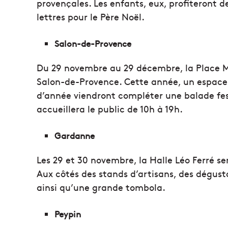
provençales. Les enfants, eux, profiteront 
lettres pour le Père Noël.
Salon-de-Provence
Du 29 novembre au 29 décembre, la Place M
Salon-de-Provence. Cette année, un espace 
d’année viendront compléter une balade fest
accueillera le public de 10h à 19h.
Gardanne
Les 29 et 30 novembre, la Halle Léo Ferré se
Aux côtés des stands d’artisans, des dégust
ainsi qu’une grande tombola.
Peypin