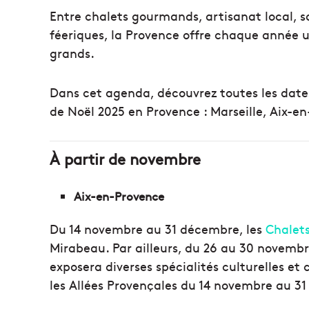
Entre chalets gourmands, artisanat local, s
féeriques, la Provence offre chaque année 
grands.
Dans cet agenda, découvrez toutes les dat
de Noël 2025 en Provence : Marseille, Aix-en
À partir de novembre
Aix-en-Provence
Du 14 novembre au 31 décembre, les
Chalets
Mirabeau. Par ailleurs, du 26 au 30 novembre
exposera diverses spécialités culturelles et c
les Allées Provençales du 14 novembre au 3