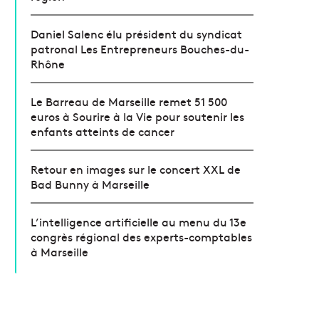
Daniel Salenc élu président du syndicat
patronal Les Entrepreneurs Bouches-du-
Rhône
Le Barreau de Marseille remet 51 500
euros à Sourire à la Vie pour soutenir les
enfants atteints de cancer
Retour en images sur le concert XXL de
Bad Bunny à Marseille
L’intelligence artificielle au menu du 13e
congrès régional des experts-comptables
à Marseille