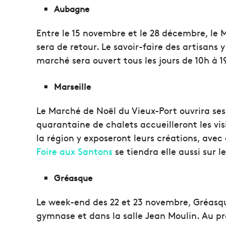
Aubagne
Entre le 15 novembre et le 28 décembre, le
sera de retour. Le savoir-faire des artisans 
marché sera ouvert tous les jours de 10h à 1
Marseille
Le Marché de Noël du Vieux-Port ouvrira ses
quarantaine de chalets accueilleront les vis
la région y exposeront leurs créations, avec
Foire aux Santons
se tiendra elle aussi sur l
Gréasque
Le week-end des 22 et 23 novembre, Gréasque
gymnase et dans la salle Jean Moulin. Au pr