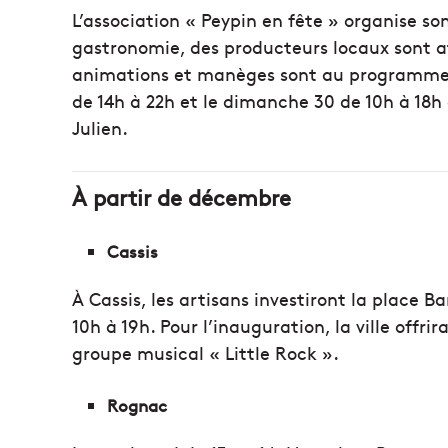
L’association « Peypin en fête » organise 
gastronomie, des producteurs locaux sont at
animations et manèges sont au programme. 
de 14h à 22h et le dimanche 30 de 10h à 18h 
Julien.
À partir de décembre
Cassis
À Cassis, les artisans investiront la place 
10h à 19h. Pour l’inauguration, la ville offri
groupe musical « Little Rock ».
Rognac