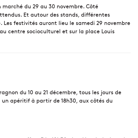
son marché du 29 au 30 novembre. Côté
tendus. Et autour des stands, différentes
Les festivités auront lieu le samedi 29 novembre
au centre socioculturel et sur la place Louis
Baragnon du 10 au 21 décembre, tous les jours de
ra un apéritif à partir de 18h30, aux côtés du