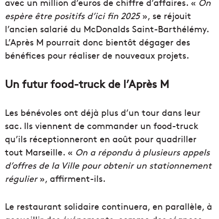
avec un million d’euros de chiffre d’affaires. «
On
espère être positifs d’ici fin 2025
», se réjouit
l’ancien salarié du McDonalds Saint-Barthélémy.
L’Après M pourrait donc bientôt dégager des
bénéfices pour réaliser de nouveaux projets.
Un futur food-truck de l’Après M
Les bénévoles ont déjà plus d’un tour dans leur
sac. Ils viennent de commander un food-truck
qu’ils réceptionneront en août pour quadriller
tout Marseille. «
On a répondu à plusieurs appels
d’offres de la Ville pour obtenir un stationnement
régulier
», affirment-ils.
Le restaurant solidaire continuera, en parallèle, à