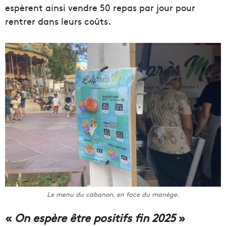
espèrent ainsi vendre 50 repas par jour pour
rentrer dans leurs coûts.
Le menu du cabanon, en face du manège.
«
On espère être positifs fin 2025
»