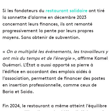
Si les fondateurs du
restaurant solidaire
ont tiré
la sonnette d’alarme en décembre 2023
concernant leurs finances, ils ont remonté
progressivement la pente par leurs propres
moyens. Sans obtenir de subvention.
«
On a multiplié les événements, les travailleurs y
ont mis du temps et de l’énergie
», affirme Kamel
Guémari. L’État a aussi apporté sa pierre à
l’édifice en accordant des emplois aidés à
l’association, permettant de financer des postes
en insertion professionnelle, comme ceux de
Baria et Saida.
Fin 2024, le restaurant a même atteint l’équilibre