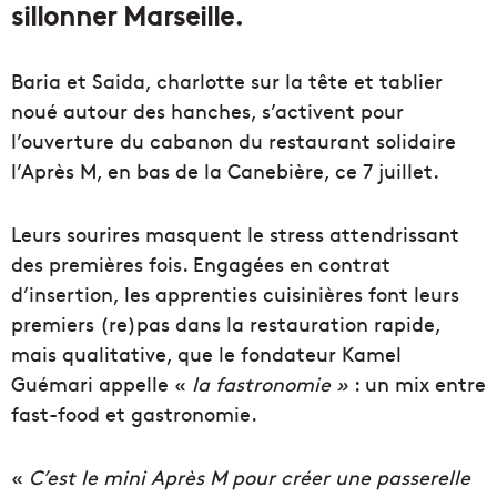
sillonner Marseille.
Baria et Saida, charlotte sur la tête et tablier
noué autour des hanches, s’activent pour
l’ouverture du cabanon du restaurant solidaire
l’Après M, en bas de la Canebière, ce 7 juillet.
Leurs sourires masquent le stress attendrissant
des premières fois. Engagées en contrat
d’insertion, les apprenties cuisinières font leurs
premiers (re)pas dans la restauration rapide,
mais qualitative, que le fondateur Kamel
Guémari appelle «
la fastronomie »
: un mix entre
fast-food et gastronomie.
«
C’est le mini Après M pour créer une passerelle