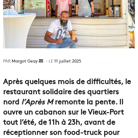
Margot Geay
Envoyer
11 juillet 2025
un
courriel
Après quelques mois de difficultés, le
restaurant solidaire des quartiers
nord
l’Après M
remonte la pente. Il
ouvre un cabanon sur le Vieux-Port
tout l’été, de 11h à 23h, avant de
réceptionner son food-truck pour