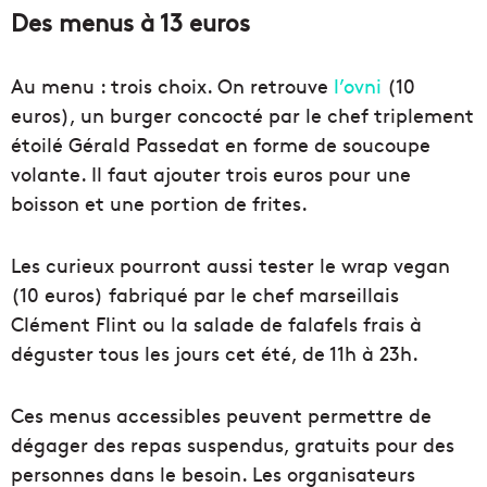
Des menus à 13 euros
Au menu : trois choix. On retrouve
l’ovni
(10
euros), un burger concocté par le chef triplement
étoilé Gérald Passedat en forme de soucoupe
volante. Il faut ajouter trois euros pour une
boisson et une portion de frites.
Les curieux pourront aussi tester le wrap vegan
(10 euros) fabriqué par le chef marseillais
Clément Flint ou la salade de falafels frais à
déguster tous les jours cet été, de 11h à 23h.
Ces menus accessibles peuvent permettre de
dégager des repas suspendus, gratuits pour des
personnes dans le besoin. Les organisateurs