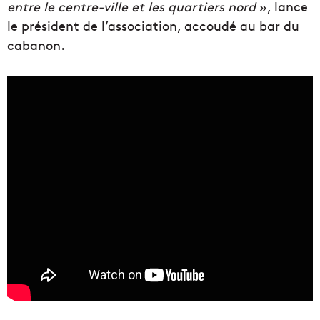
entre le centre-ville et les quartiers nord
», lance
le président de l’association, accoudé au bar du
cabanon.