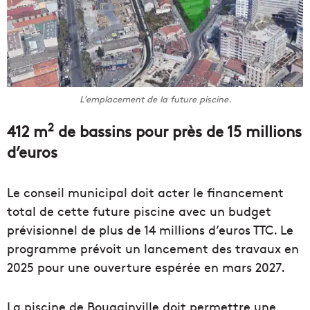
L’emplacement de la future piscine.
2
412 m
de bassins pour près de 15 millions
d’euros
Le conseil municipal doit acter le financement
total de cette future piscine avec un budget
prévisionnel de plus de 14 millions d’euros TTC. Le
programme prévoit un lancement des travaux en
2025 pour une ouverture espérée en mars 2027.
La piscine de Bougainville doit permettre une