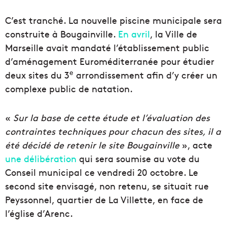
C’est tranché. La nouvelle piscine municipale sera
construite à Bougainville.
En avril
, la Ville de
Marseille avait mandaté l’établissement public
d’aménagement Euroméditerranée pour étudier
e
deux sites du 3
arrondissement afin d’y créer un
complexe public de natation.
«
Sur la base de cette étude et l’évaluation des
contraintes techniques pour chacun des sites, il a
été décidé de retenir le site Bougainville
», acte
une délibération
qui sera soumise au vote du
Conseil municipal ce vendredi 20 octobre. Le
second site envisagé, non retenu, se situait rue
Peyssonnel, quartier de La Villette, en face de
l’église d’Arenc.