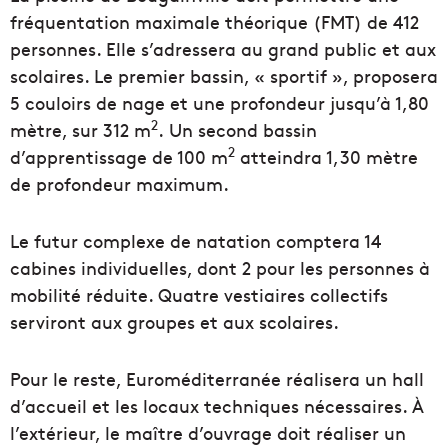
fréquentation maximale théorique (FMT) de 412
personnes. Elle s’adressera au grand public et aux
scolaires. Le premier bassin, « sportif », proposera
5 couloirs de nage et une profondeur jusqu’à 1,80
2
mètre, sur 312 m
. Un second bassin
2
d’apprentissage de 100 m
atteindra 1,30 mètre
de profondeur maximum.
Le futur complexe de natation comptera 14
cabines individuelles, dont 2 pour les personnes à
mobilité réduite. Quatre vestiaires collectifs
serviront aux groupes et aux scolaires.
Pour le reste, Euroméditerranée réalisera un hall
d’accueil et les locaux techniques nécessaires. À
l’extérieur, le maître d’ouvrage doit réaliser un