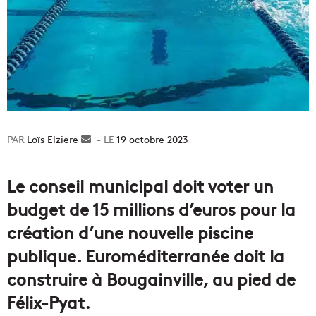
Loïs Elziere
Envoyer
19 octobre 2023
un
courriel
Le conseil municipal doit voter un
budget de 15 millions d’euros pour la
création d’une nouvelle piscine
publique. Euroméditerranée doit la
construire à Bougainville, au pied de
Félix-Pyat.